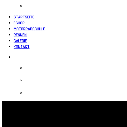
STARTSEITE
ESHOP
MOTORRADSCHULE
RENNEN
GALERIE
KONTAKT