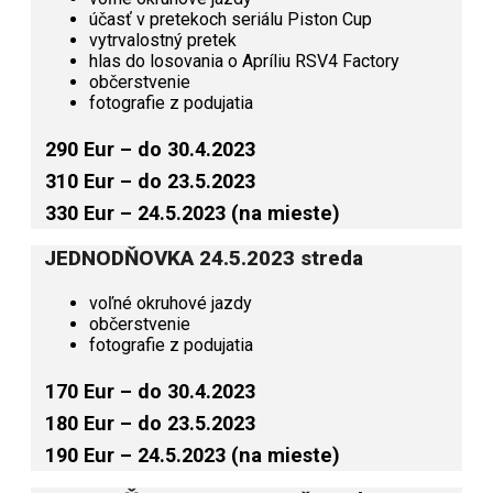
účasť v pretekoch seriálu Piston Cup
vytrvalostný pretek
hlas do losovania o Apríliu RSV4 Factory
občerstvenie
fotografie z podujatia
290 Eur – do 30.4.2023
310 Eur – do 23.5.2023
330 Eur – 24.5.2023 (na mieste)
JEDNODŇOVKA 24.5.2023 streda
voľné okruhové jazdy
občerstvenie
fotografie z podujatia
170 Eur – do 30.4.2023
180 Eur – do 23.5.2023
190 Eur – 24.5.2023 (na mieste)