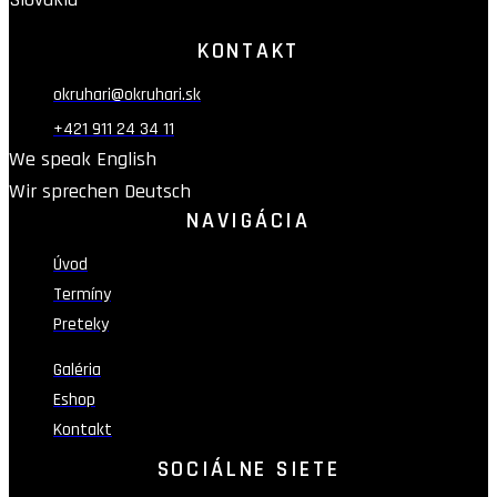
KONTAKT
okruhari@okruhari.sk
+421 911 24 34 11
We speak English
Wir sprechen Deutsch
NAVIGÁCIA
Úvod
Termíny
Preteky
Galéria
Eshop
Kontakt
SOCIÁLNE SIETE