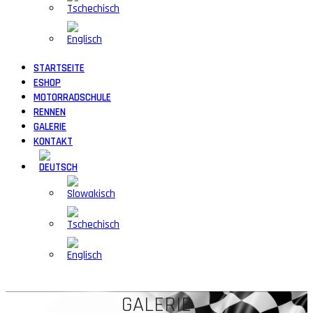
STARTSEITE
ESHOP
MOTORRADSCHULE
RENNEN
GALERIE
KONTAKT
GALERIE