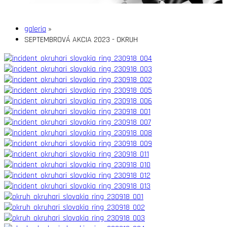
galeria
»
SEPTEMBROVÁ AKCIA 2023 - OKRUH