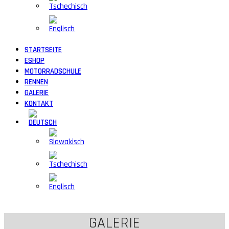
STARTSEITE
ESHOP
MOTORRADSCHULE
RENNEN
GALERIE
KONTAKT
GALERIE