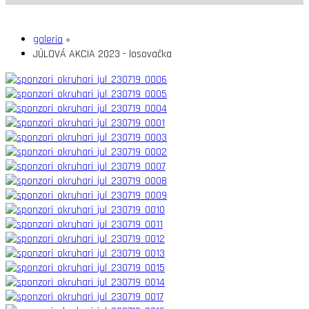
galeria
»
JÚLOVÁ AKCIA 2023 - losovačka