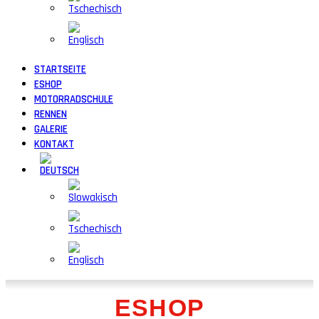
STARTSEITE
ESHOP
MOTORRADSCHULE
RENNEN
GALERIE
KONTAKT
ESHOP