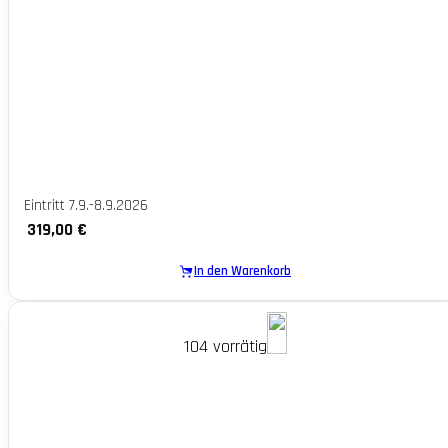
Eintritt 7.9.-8.9.2026
319,00
€
In den Warenkorb
104 vorrätig