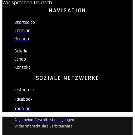
Wir sprechen Deutsch
NAVIGATION
Startseite
Termine
Rennen
Galerie
Eshop
Kontakt
SOZIALE NETZWERKE
Instagram
Facebook
Youtube
Allgemeine Geschäftsbedingungen
Widerrufsrecht des Verbrauchers