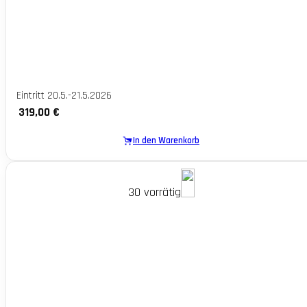
Eintritt 20.5.-21.5.2026
319,00
€
In den Warenkorb
30 vorrätig